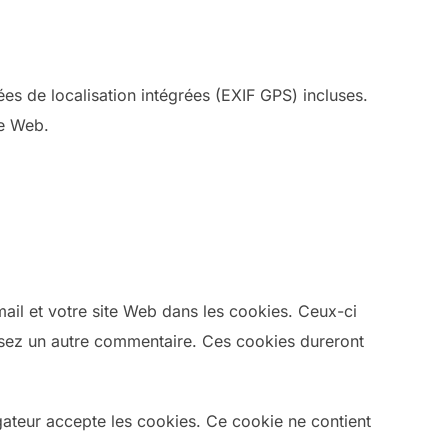
s de localisation intégrées (EXIF GPS) incluses.
te Web.
mail et votre site Web dans les cookies. Ceux-ci
sez un autre commentaire. Ces cookies dureront
gateur accepte les cookies. Ce cookie ne contient