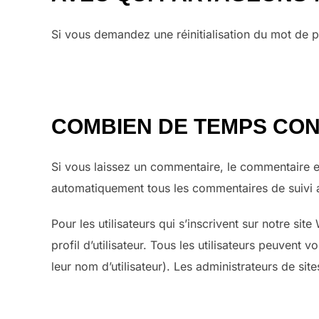
Si vous demandez une réinitialisation du mot de pas
COMBIEN DE TEMPS CO
Si vous laissez un commentaire, le commentaire e
automatiquement tous les commentaires de suivi au
Pour les utilisateurs qui s’inscrivent sur notre si
profil d’utilisateur. Tous les utilisateurs peuvent
leur nom d’utilisateur). Les administrateurs de si