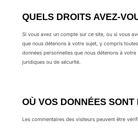
QUELS DROITS AVEZ-VO
Si vous avez un compte sur ce site, ou si vous a
que nous détenons à votre sujet, y compris tout
données personnelles que nous détenons à votre s
juridiques ou de sécurité.
OÙ VOS DONNÉES SONT
Les commentaires des visiteurs peuvent être véri