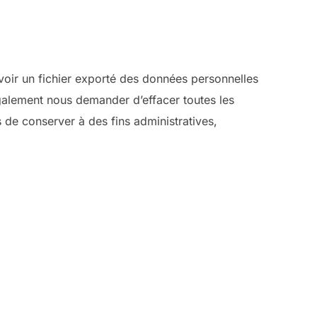
oir un fichier exporté des données personnelles
galement nous demander d’effacer toutes les
de conserver à des fins administratives,