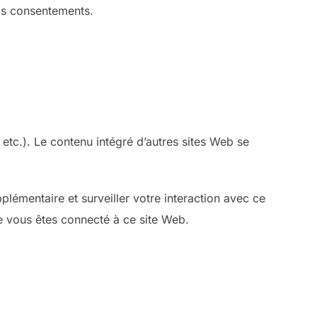
os consentements.
 etc.). Le contenu intégré d’autres sites Web se
plémentaire et surveiller votre interaction avec ce
ue vous êtes connecté à ce site Web.