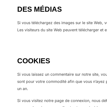
DES MÉDIAS
Si vous téléchargez des images sur le site Web, 
Les visiteurs du site Web peuvent télécharger et 
COOKIES
Si vous laissez un commentaire sur notre site, vo
sont pour votre commodité afin que vous n’ayez 
un an.
Si vous visitez notre page de connexion, nous déf