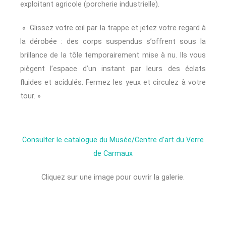
exploitant agricole (porcherie industrielle).
« Glissez votre œil par la trappe et jetez votre regard à
la dérobée : des corps suspendus s’offrent sous la
brillance de la tôle temporairement mise à nu. Ils vous
piègent l’espace d’un instant par leurs des éclats
fluides et acidulés. Fermez les yeux et circulez à votre
tour. »
Consulter le catalogue du Musée/Centre d’art du Verre
de Carmaux
Cliquez sur une image pour ouvrir la galerie.