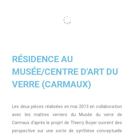
RÉSIDENCE AU
MUSÉE/CENTRE D'ART DU
VERRE (CARMAUX)
Les deux pièces réalisées en mai 2013 en collaboration
avec les maîtres verriers du Musée du verre de
Carmaux d’après le projet de Thierry Boyer ouvrent des
perspective sur une sorte de synthèse conceptuelle