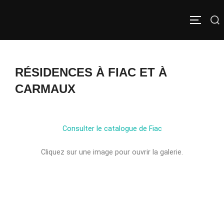
RÉSIDENCES À FIAC ET À
CARMAUX
Consulter le catalogue de Fiac
Cliquez sur une image pour ouvrir la galerie.