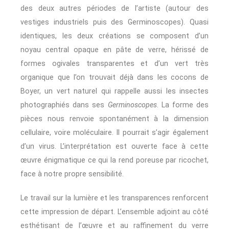
des deux autres périodes de l’artiste (autour des
vestiges industriels puis des Germinoscopes). Quasi
identiques, les deux créations se composent d’un
noyau central opaque en pâte de verre, hérissé de
formes ogivales transparentes et d’un vert très
organique que l’on trouvait déjà dans les cocons de
Boyer, un vert naturel qui rappelle aussi les insectes
photographiés dans ses
Germinoscopes
. La forme des
pièces nous renvoie spontanément à la dimension
cellulaire, voire moléculaire. Il pourrait s’agir également
d’un virus. L’interprétation est ouverte face à cette
œuvre énigmatique ce qui la rend poreuse par ricochet,
face à notre propre sensibilité.
Le travail sur la lumière et les transparences renforcent
cette impression de départ. L’ensemble adjoint au côté
esthétisant de l’œuvre et au raffinement du verre