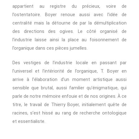
appartient au registre du précieux, voire de
l’ostentatoire. Boyer renoue aussi avec l’idée de
centralité mais la détourne de par la démultiplication
des directions des ogives. Le côté organisé de
l’industrie laisse ainsi la place au foisonnement de
l’organique dans ces pièces jumelles.
Des vestiges de l’industrie locale en passant par
l’universel et l’intériorité de l’organique, T. Boyer en
arrive à l’élaboration d’un moment artistique aussi
sensible que brutal, aussi familier qu’énigmatique, qui
parle de notre mémoire enfouie et de nos origines. À ce
titre, le travail de Thierry Boyer, initialement quête de
racines, s’est hissé au rang de recherche ontologique
et essentialiste.